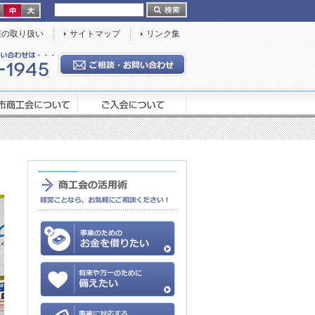
報の取り扱い
サイトマップ
リンク集