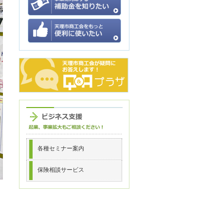
各種セミナー案内
保険相談サービス