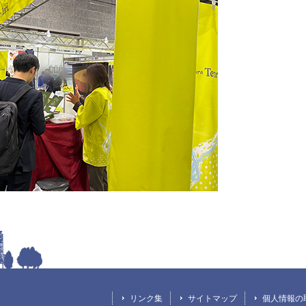
リンク集
サイトマップ
個人情報の