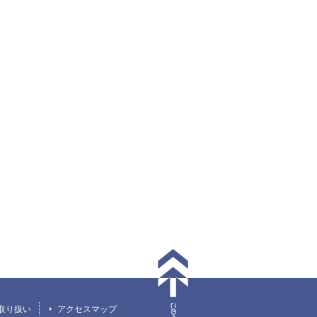
取り扱い
アクセスマップ