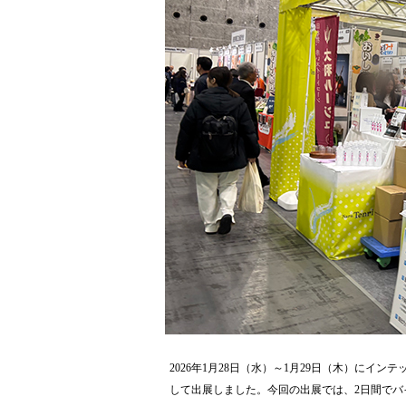
2026年1月28日（水）～1月29日（木）にインテ
して出展しました。今回の出展では、2日間でバイヤー