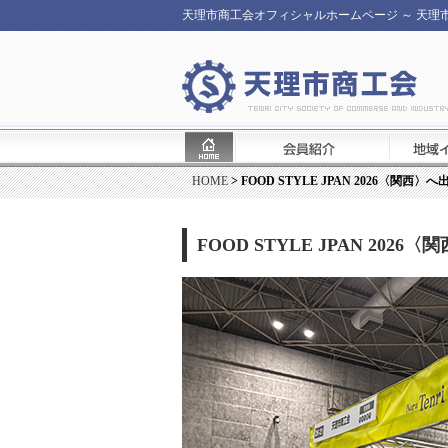
天理市商工会オフィシャルホームページ ～ 天
HOME
> FOOD STYLE JPAN 2026〈関西
FOOD STYLE JPAN 202